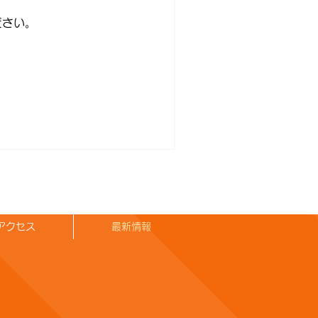
ださい。
アクセス
最新情報