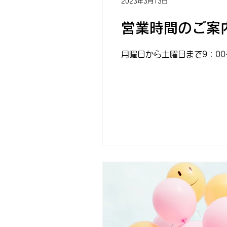
2023年3月13日
営業時間のご案
月曜日から土曜日まで9：00