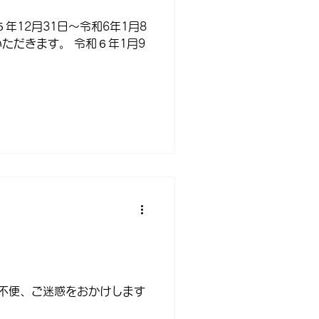
年12月31日～令和6年1月8
ただきます。 令和６年1月9
ご不便、ご迷惑をおかけします