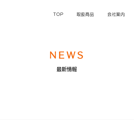
TOP
取扱商品
会社案内
NEWS
最新情報