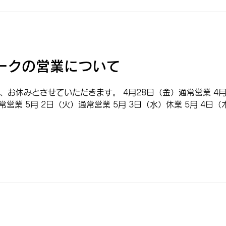
ークの営業について
お休みとさせていただきます。 4月28日（金）通常営業 4月2
常営業 5月 2日（火）通常営業 5月 3日（水）休業 5月 4日（