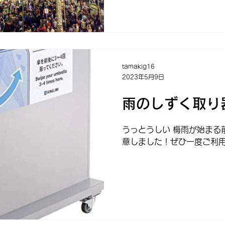
tamakig16
2023年5月9日
雨のしずく取り
うっとうしい 梅雨が始まる
意しました！ぜひ一度ご利