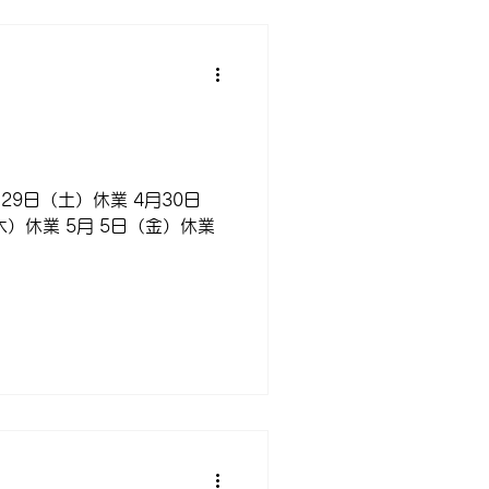
9日（土）休業 4月30日
木）休業 5月 5日（金）休業