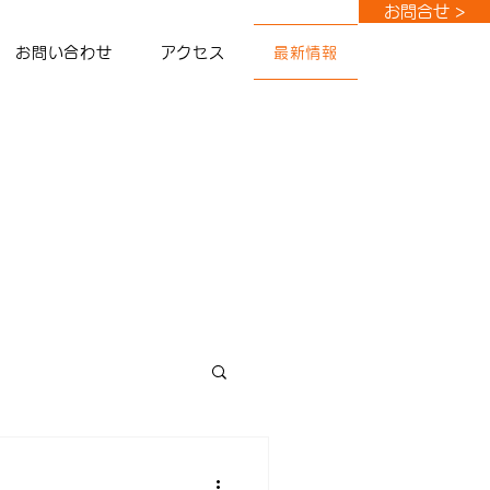
お問合せ >
お問い合わせ
アクセス
最新情報