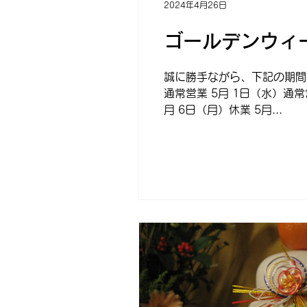
2024年4月26日
ゴールデンウィ
誠に勝手ながら、下記の期間、
通常営業 5月 1日（水）通常
月 6日（月）休業 5月...