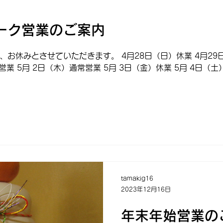
ーク営業のご案内
お休みとさせていただきます。 4月28日（日）休業 4月29日
営業 5月 2日（木）通常営業 5月 3日（金）休業 5月 4日（土）
tamakig16
2023年12月16日
年末年始営業の