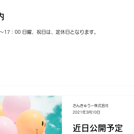
内
～17：00 日曜、祝日は、定休日となります。
さんきゅうー株式会社
2021年3月10日
近日公開予定