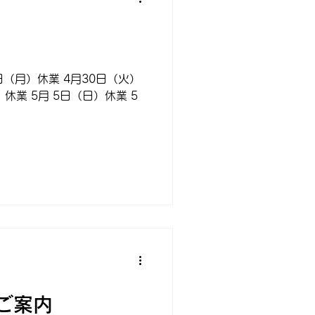
（月）休業 4月30日（火）
休業 5月 5日（日）休業 5
ご案内