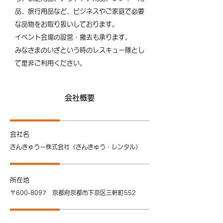
品、旅行用品など、ビジネスやご家庭で必要
な品物をお取り扱いしております。
イベント会場の設営・撤去も承ります。
みなさまのいざという時のレスキュー隊とし
て是非ご利用ください。
会社概要
会社名
さんきゅうー株式会社（さんきゅう・レンタル）
所在地
〒600-8097 京都府京都市下京区三軒町552