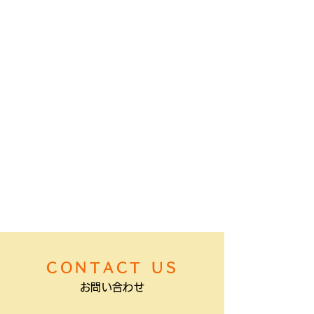
CONTACT US
お問い合わせ