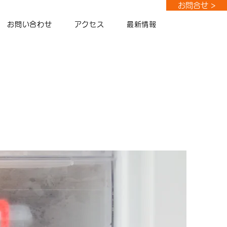
お問合せ >
お問い合わせ
アクセス
最新情報