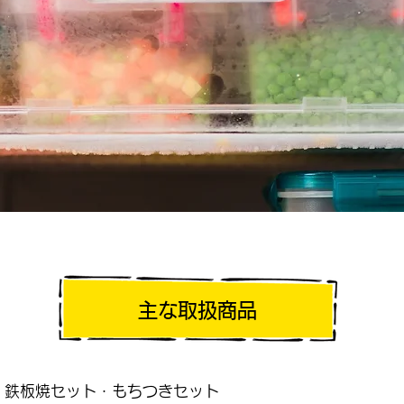
主な取扱商品
・鉄板焼セット・もちつきセット