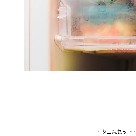
・タコ焼セット