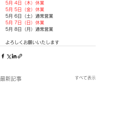
5月 4日（木）休業
5月 5日（金）休業
5月 6日（土）通常営業
5月 7日（日）休業
5月 8日（月）通常営業
よろしくお願いいたします
すべて表示
最新記事