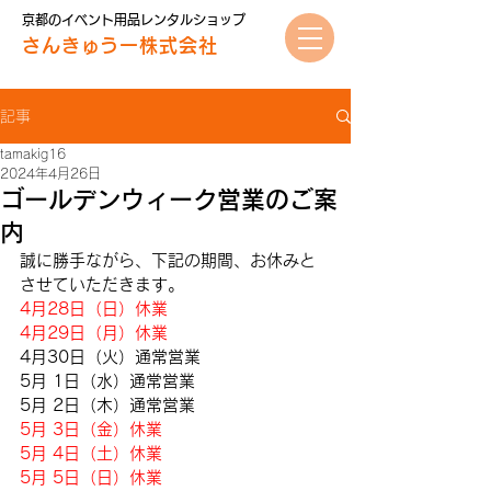
京都のイベント用品レンタルショップ
さんきゅうー株式会社
記事
tamakig16
2024年4月26日
ゴールデンウィーク営業のご案
内
誠に勝手ながら、下記の期間、お休みと
させていただきます。
4月28日（日）休業
4月29日（月）休業
4月30日（火）通常営業
5月 1日（水）通常営業
5月 2日（木）通常営業
5月 3日（金）休業
5月 4日（土）休業
5月 5日（日）休業