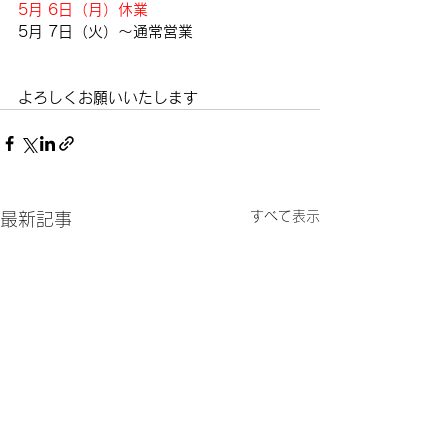
5月 6日（月）休業
5月 7日（火）～通常営業
よろしくお願いいたします
すべて表示
最新記事